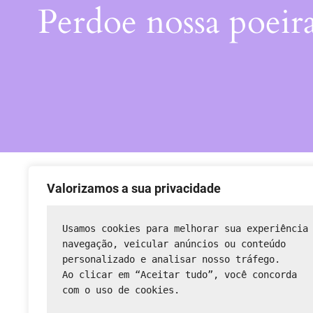
Perdoe nossa poeir
Valorizamos a sua privacidade
Usamos cookies para melhorar sua experiência
navegação, veicular anúncios ou conteúdo 
personalizado e analisar nosso tráfego.
Ao clicar em “Aceitar tudo”, você concorda 
com o uso de cookies.