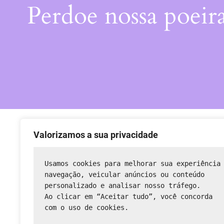
Perdoe nossa poeir
Valorizamos a sua privacidade
Usamos cookies para melhorar sua experiência
navegação, veicular anúncios ou conteúdo 
personalizado e analisar nosso tráfego.
Ao clicar em “Aceitar tudo”, você concorda 
com o uso de cookies.