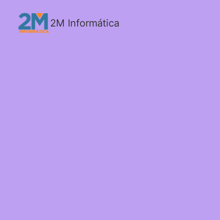
2M Informática