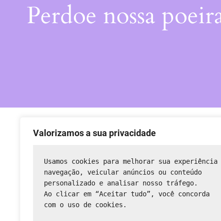
Perdoe nossa poeir
Valorizamos a sua privacidade
Usamos cookies para melhorar sua experiência
navegação, veicular anúncios ou conteúdo 
personalizado e analisar nosso tráfego.
Ao clicar em “Aceitar tudo”, você concorda 
com o uso de cookies.