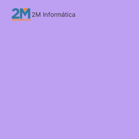
2M Informática