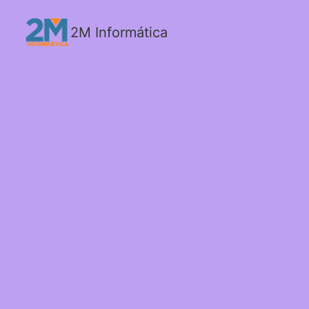
2M Informática