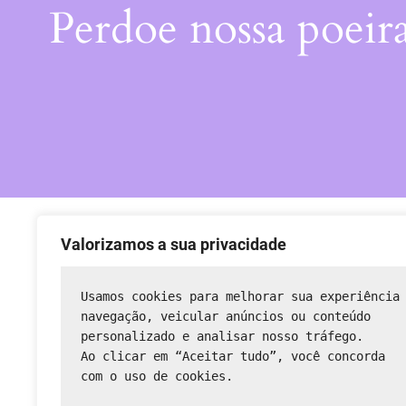
Perdoe nossa poeir
Valorizamos a sua privacidade
Usamos cookies para melhorar sua experiência
navegação, veicular anúncios ou conteúdo 
personalizado e analisar nosso tráfego.
Ao clicar em “Aceitar tudo”, você concorda 
com o uso de cookies.