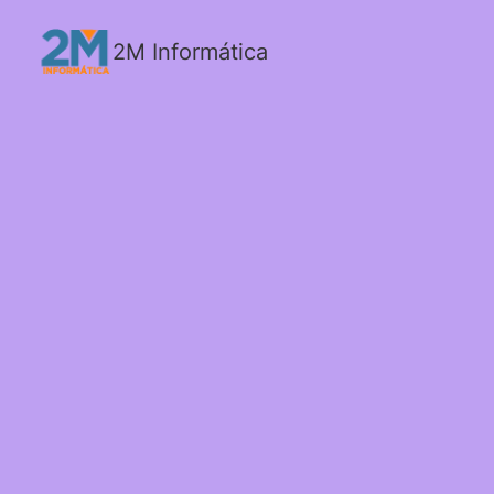
2M Informática