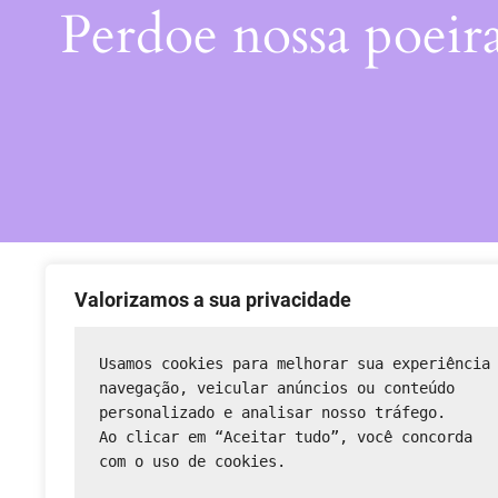
Perdoe nossa poeir
Valorizamos a sua privacidade
Usamos cookies para melhorar sua experiência
navegação, veicular anúncios ou conteúdo 
personalizado e analisar nosso tráfego.
Ao clicar em “Aceitar tudo”, você concorda 
com o uso de cookies.