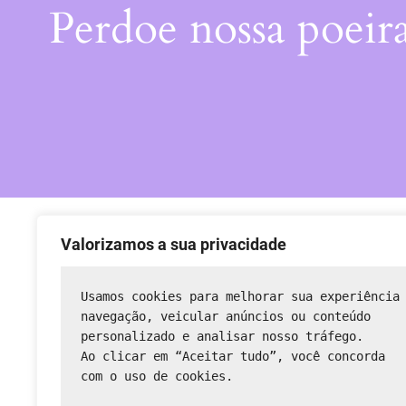
Perdoe nossa poeir
Valorizamos a sua privacidade
Usamos cookies para melhorar sua experiência
navegação, veicular anúncios ou conteúdo 
personalizado e analisar nosso tráfego.
Ao clicar em “Aceitar tudo”, você concorda 
com o uso de cookies.