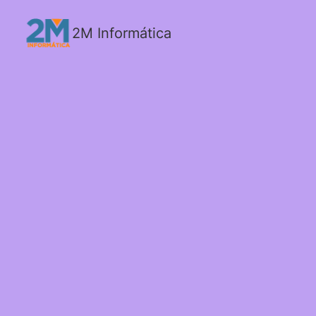
2M Informática